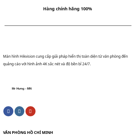
Hàng chính hãng 100%
Màn hình Hikvision cung cấp giải pháp hiển thị toàn diện từ văn phòng đến
quảng cáo với hình ảnh 4K sắc nét và độ bền bỉ 24/7.
Mr Hưng - MN
VĂN PHÒNG HỒ CHÍ MINH