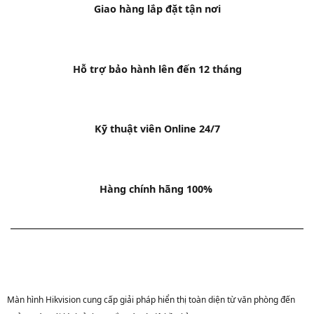
Giao hàng lắp đặt tận nơi
Hỗ trợ bảo hành lên đến 12 tháng
Kỹ thuật viên Online 24/7
Hàng chính hãng 100%
Màn hình Hikvision cung cấp giải pháp hiển thị toàn diện từ văn phòng đến