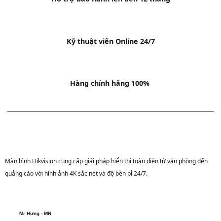
Kỹ thuật viên Online 24/7
Hàng chính hãng 100%
Màn hình Hikvision cung cấp giải pháp hiển thị toàn diện từ văn phòng đến
quảng cáo với hình ảnh 4K sắc nét và độ bền bỉ 24/7.
Mr Hưng - MN