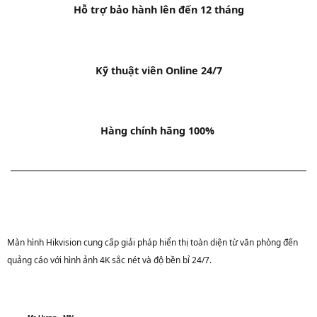
Hỗ trợ bảo hành lên đến 12 tháng
Kỹ thuật viên Online 24/7
Hàng chính hãng 100%
Màn hình Hikvision cung cấp giải pháp hiển thị toàn diện từ văn phòng đến
quảng cáo với hình ảnh 4K sắc nét và độ bền bỉ 24/7.