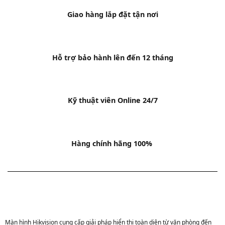
Giao hàng lắp đặt tận nơi
Hỗ trợ bảo hành lên đến 12 tháng
Kỹ thuật viên Online 24/7
Hàng chính hãng 100%
Màn hình Hikvision cung cấp giải pháp hiển thị toàn diện từ văn phòng đến