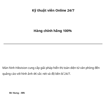
Kỹ thuật viên Online 24/7
Hàng chính hãng 100%
Màn hình Hikvision cung cấp giải pháp hiển thị toàn diện từ văn phòng đến
quảng cáo với hình ảnh 4K sắc nét và độ bền bỉ 24/7.
Mr Hưng - MN