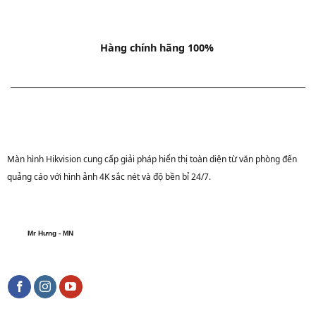
Hàng chính hãng 100%
Màn hình Hikvision cung cấp giải pháp hiển thị toàn diện từ văn phòng đến
quảng cáo với hình ảnh 4K sắc nét và độ bền bỉ 24/7.
Mr Hưng - MN