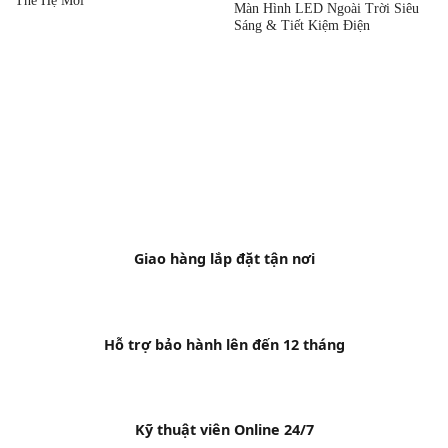
Thế Hệ Mới
Màn Hình LED Ngoài Trời Siêu
Sáng & Tiết Kiệm Điện
Giao hàng lắp đặt tận nơi
Hỗ trợ bảo hành lên đến 12 tháng
Kỹ thuật viên Online 24/7