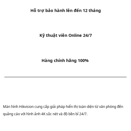
Hỗ trợ bảo hành lên đến 12 tháng
Kỹ thuật viên Online 24/7
Hàng chính hãng 100%
Màn hình Hikvision cung cấp giải pháp hiển thị toàn diện từ văn phòng đến
quảng cáo với hình ảnh 4K sắc nét và độ bền bỉ 24/7.